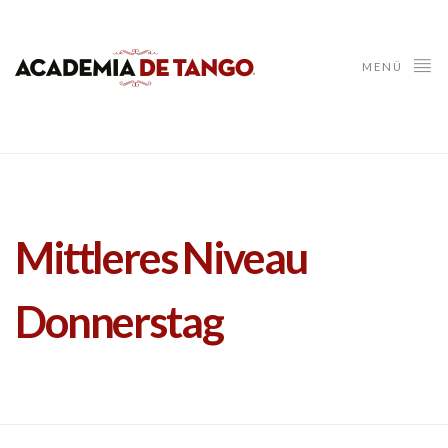
MENÜ
Mittleres Niveau
Donnerstag