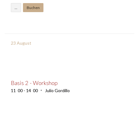
...
Buchen
23
August
Basis 2 - Workshop
11
:
00 - 14
:
00
Julio Gordillo