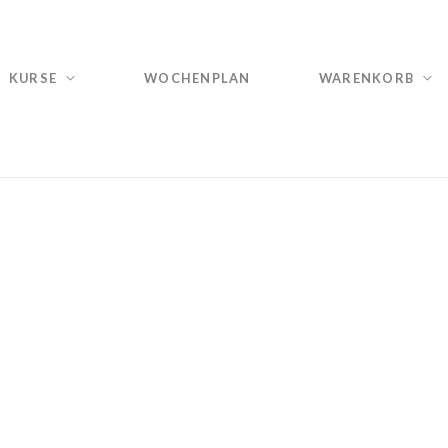
KURSE
WOCHENPLAN
WARENKORB