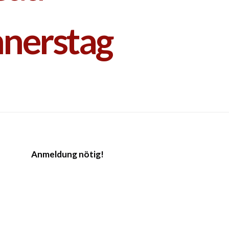
nerstag
Anmeldung nötig!