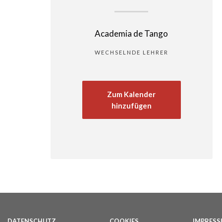
Academia de Tango
WECHSELNDE LEHRER
Zum Kalender
hinzufügen
DATENSCHUTZ
COOKIES
IMPRES