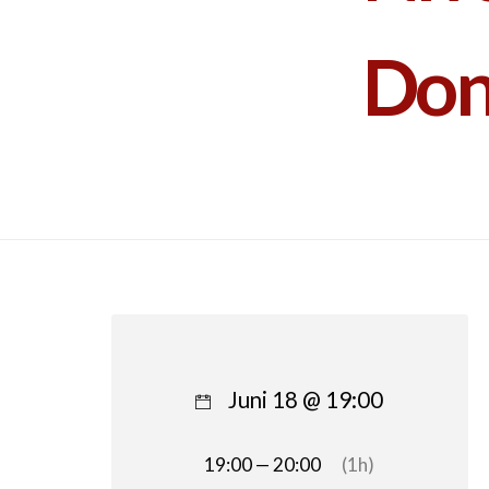
Don
Juni 18 @ 19:00
19:00 — 20:00
(1h)