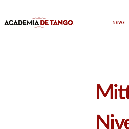
NEWS
Mitt
Niv