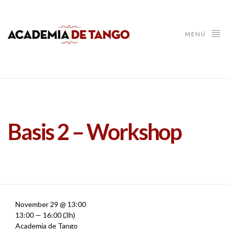
MENÜ
Basis 2 – Workshop
November 29 @ 13:00
13:00 — 16:00
(3h)
Academia de Tango