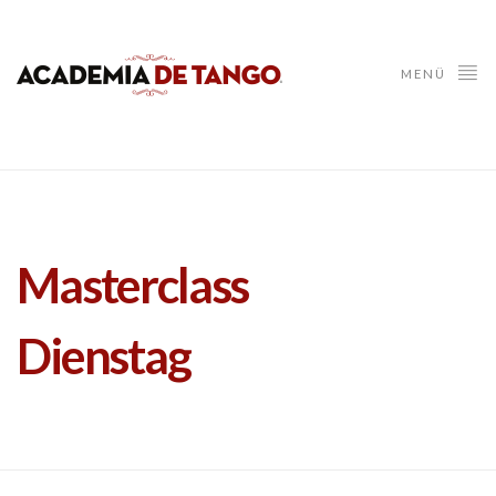
MENÜ
Masterclass
Dienstag