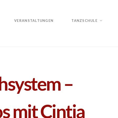
VERANSTALTUNGEN
TANZSCHULE
hsystem –
s mit Cintia