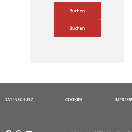
Buchen
Buchen
DATENSCHUTZ
COOKIES
IMPRES