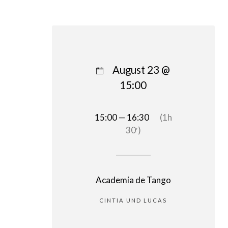
August 23 @
15:00
15:00 — 16:30
(1h
30′)
Academia de Tango
CINTIA UND LUCAS