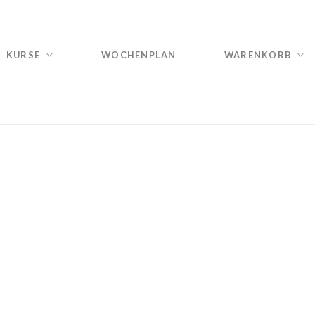
KURSE
WOCHENPLAN
WARENKORB