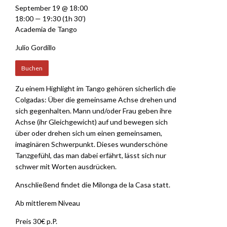
September 19 @ 18:00
18:00 — 19:30
(1h 30′)
Academia de Tango
Julio Gordillo
Buchen
Zu einem Highlight im Tango gehören sicherlich die
Colgadas: Über die gemeinsame Achse drehen und
sich gegenhalten. Mann und/oder Frau geben ihre
Achse (ihr Gleichgewicht) auf und bewegen sich
über oder drehen sich um einen gemeinsamen,
imaginären Schwerpunkt. ­Dieses wunderschöne
Tanzgefühl, das man dabei erfährt, lässt sich nur
schwer mit Worten ausdrücken.
Anschließend findet die Milonga de la Casa statt.
Ab mittlerem Niveau
Preis 30€ p.P.