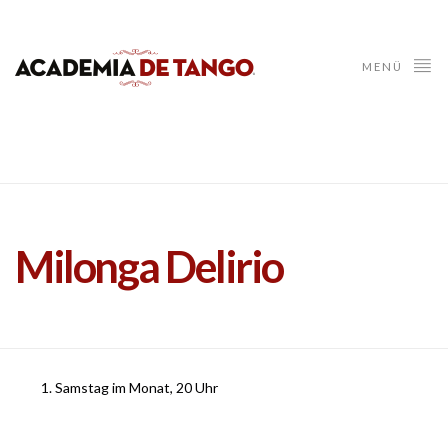
MENÜ
Milonga Delirio
Samstag im Monat, 20 Uhr