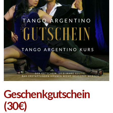
Geschenkgutschein
(30€)