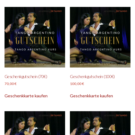
Geschenkgutschein (70€)
Geschenkgutschein (100€)
70,00
€
100,00
€
Geschenkkarte kaufen
Geschenkkarte kaufen