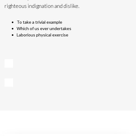
righteous indignation and dislike.
To take a trivial example
Which of us ever undertakes
Laborious physical exercise