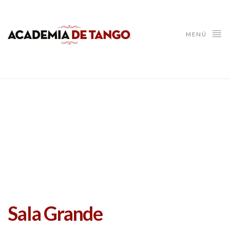
MENÜ
Sala Grande