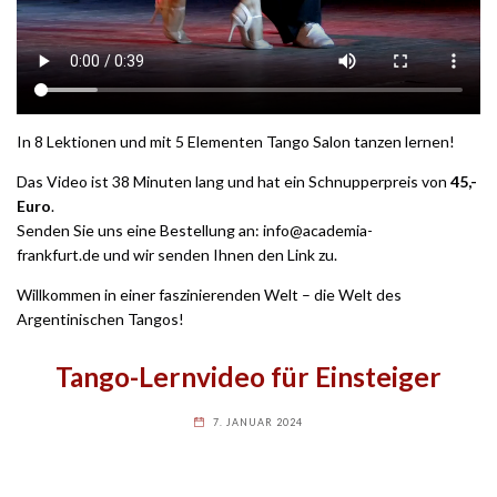
In 8 Lektionen und mit 5 Elementen Tango Salon tanzen lernen!
Das Video ist 38 Minuten lang und hat ein Schnupperpreis von
45,-
Euro
.
Senden Sie uns eine Bestellung an:
info@academia-
frankfurt.de
und wir senden Ihnen den Link zu.
Willkommen in einer faszinierenden Welt – die Welt des
Argentinischen Tangos!
Tango-Lernvideo für Einsteiger
7. JANUAR 2024