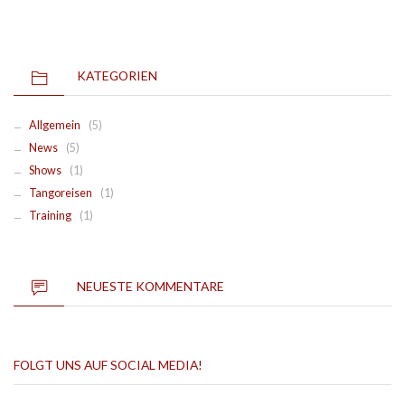
KATEGORIEN
Allgemein
(5)
News
(5)
Shows
(1)
Tangoreisen
(1)
Training
(1)
NEUESTE KOMMENTARE
FOLGT UNS AUF SOCIAL MEDIA!