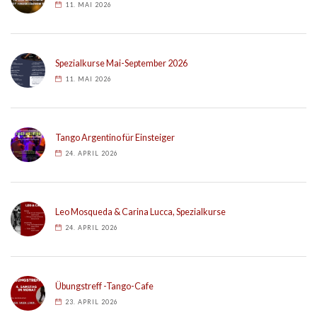
11. MAI 2026
Spezialkurse Mai-September 2026
11. MAI 2026
Tango Argentino für Einsteiger
24. APRIL 2026
Leo Mosqueda & Carina Lucca, Spezialkurse
24. APRIL 2026
Übungstreff -Tango-Cafe
23. APRIL 2026