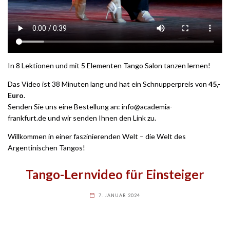
In 8 Lektionen und mit 5 Elementen Tango Salon tanzen lernen!
Das Video ist 38 Minuten lang und hat ein Schnupperpreis von
45,-
Euro
.
Senden Sie uns eine Bestellung an:
info@academia-
frankfurt.de
und wir senden Ihnen den Link zu.
Willkommen in einer faszinierenden Welt – die Welt des
Argentinischen Tangos!
Tango-Lernvideo für Einsteiger
7. JANUAR 2024