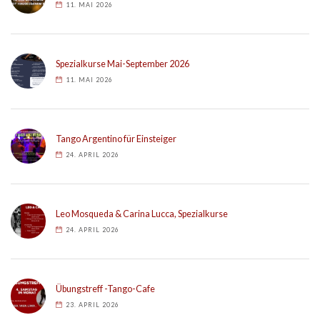
11. MAI 2026
Spezialkurse Mai-September 2026
11. MAI 2026
Tango Argentino für Einsteiger
24. APRIL 2026
Leo Mosqueda & Carina Lucca, Spezialkurse
24. APRIL 2026
Übungstreff -Tango-Cafe
23. APRIL 2026