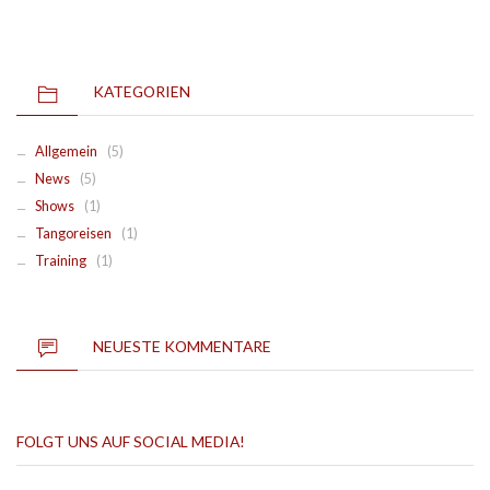
KATEGORIEN
Allgemein
(5)
News
(5)
Shows
(1)
Tangoreisen
(1)
Training
(1)
NEUESTE KOMMENTARE
FOLGT UNS AUF SOCIAL MEDIA!