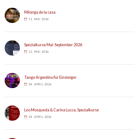
Milonga de la casa
11. MAI 2026
Spezialkurse Mai-September 2026
11. MAI 2026
Tango Argentino für Einsteiger
24. APRIL 2026
Leo Mosqueda & Carina Lucca, Spezialkurse
24. APRIL 2026