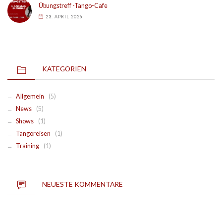
Übungstreff -Tango-Cafe
23. APRIL 2026
KATEGORIEN
Allgemein
(5)
News
(5)
Shows
(1)
Tangoreisen
(1)
Training
(1)
NEUESTE KOMMENTARE