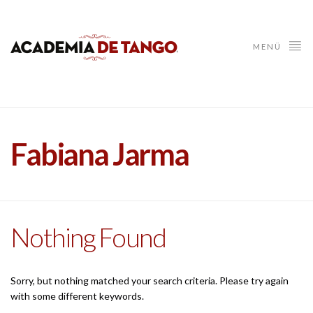
MENÜ
Fabiana Jarma
Nothing Found
Sorry, but nothing matched your search criteria. Please try again
with some different keywords.