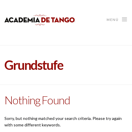
MENÜ
Grundstufe
Nothing Found
Sorry, but nothing matched your search criteria. Please try again
with some different keywords.