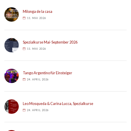
Milonga de la casa
11. MAI 2026
Spezialkurse Mai-September 2026
11. MAI 2026
Tango Argentino für Einsteiger
24. APRIL 2026
Leo Mosqueda & Carina Lucca, Spezialkurse
24. APRIL 2026