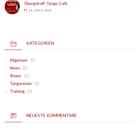
Übungstreff -Tango-Cafe
23. APRIL 2026
KATEGORIEN
Allgemein
(5)
News
(5)
Shows
(1)
Tangoreisen
(1)
Training
(1)
NEUESTE KOMMENTARE