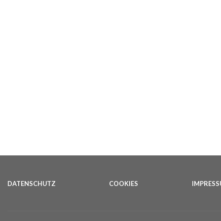
DATENSCHUTZ
COOKIES
IMPRES