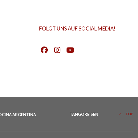
FOLGT UNS AUF SOCIAL MEDIA!
TOP
OCINA ARGENTINA
TANGOREISEN