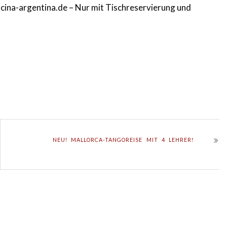
cina-argentina.de
– Nur mit Tischreservierung und
NEU! MALLORCA-TANGOREISE MIT 4 LEHRER!