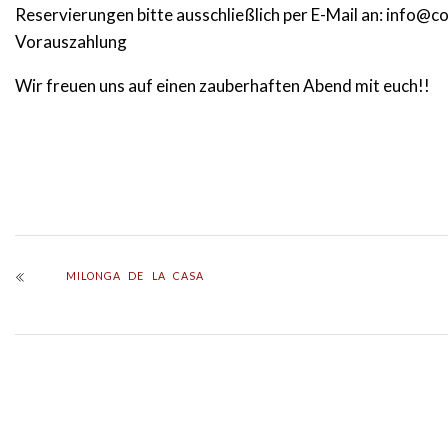
Reservierungen bitte ausschließlich per E-Mail an:
info@co
Vorauszahlung
Wir freuen uns auf einen zauberhaften Abend mit euch!!
MILONGA DE LA CASA