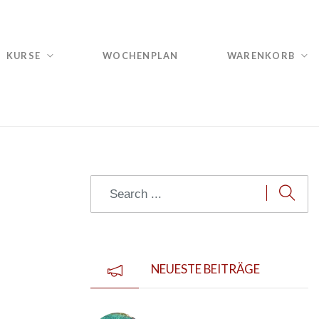
KURSE
WOCHENPLAN
WARENKORB
NEUESTE BEITRÄGE