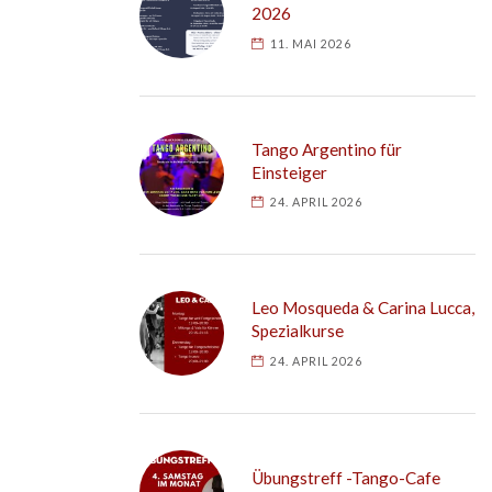
2026
11. MAI 2026
Tango Argentino für
Einsteiger
24. APRIL 2026
Leo Mosqueda & Carina Lucca,
Spezialkurse
24. APRIL 2026
Übungstreff -Tango-Cafe