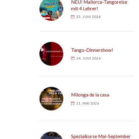
NEU! Mallorca-Tangoreise
mit 4 Lehrer!
25. JUNI 2026
Tango-Dinnershow!
24. JUNI 2026
Milonga de la casa
11. MAI 2026
Spezialkurse Mai-September