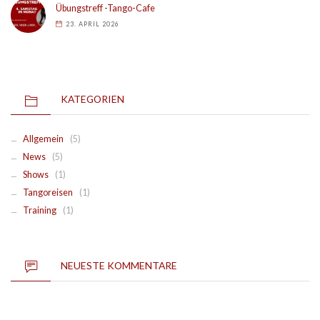
Übungstreff -Tango-Cafe
23. APRIL 2026
KATEGORIEN
Allgemein
(5)
News
(5)
Shows
(1)
Tangoreisen
(1)
Training
(1)
NEUESTE KOMMENTARE