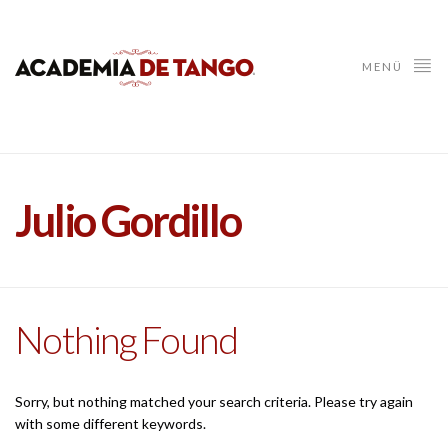
MENÜ
Julio Gordillo
Nothing Found
Sorry, but nothing matched your search criteria. Please try again
with some different keywords.