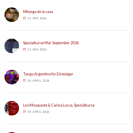
Milonga de la casa
11. MAI 2026
Spezialkurse Mai-September 2026
11. MAI 2026
Tango Argentino für Einsteiger
24. APRIL 2026
Leo Mosqueda & Carina Lucca, Spezialkurse
24. APRIL 2026