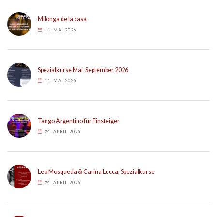
Milonga de la casa
11. MAI 2026
Spezialkurse Mai-September 2026
11. MAI 2026
Tango Argentino für Einsteiger
24. APRIL 2026
Leo Mosqueda & Carina Lucca, Spezialkurse
24. APRIL 2026