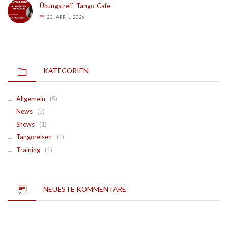
Übungstreff -Tango-Cafe
23. APRIL 2026
KATEGORIEN
Allgemein
(5)
News
(5)
Shows
(1)
Tangoreisen
(1)
Training
(1)
NEUESTE KOMMENTARE