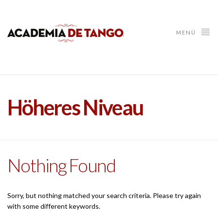
MENÜ
Höheres Niveau
Nothing Found
Sorry, but nothing matched your search criteria. Please try again
with some different keywords.